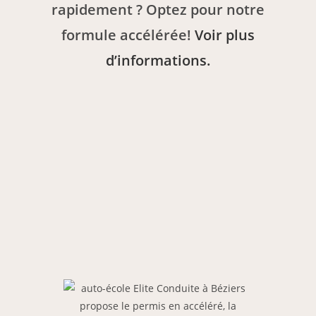
rapidement ? Optez pour notre
formule accélérée!
Voir plus
d’informations.