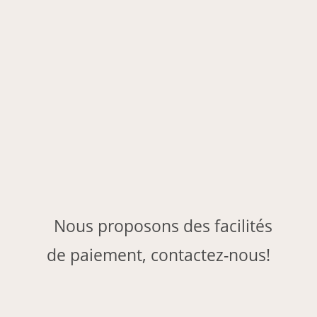
Nous proposons des facilités
de paiement, contactez-nous!