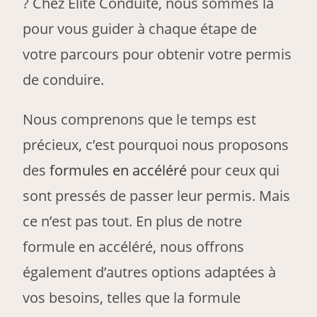
? Chez Elite Conduite, nous sommes là
pour vous guider à chaque étape de
votre parcours pour obtenir votre permis
de conduire.
Nous comprenons que le temps est
précieux, c’est pourquoi nous proposons
des
formules en accéléré
pour ceux qui
sont pressés de passer leur permis. Mais
ce n’est pas tout. En plus de notre
formule en accéléré, nous offrons
également d’autres options adaptées à
vos besoins, telles que la formule