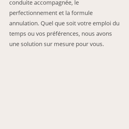
conduite accompagnée, le
perfectionnement et la formule
annulation. Quel que soit votre emploi du
temps ou vos préférences, nous avons
une solution sur mesure pour vous.