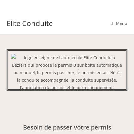
Elite Conduite
Menu
Besoin de passer votre permis