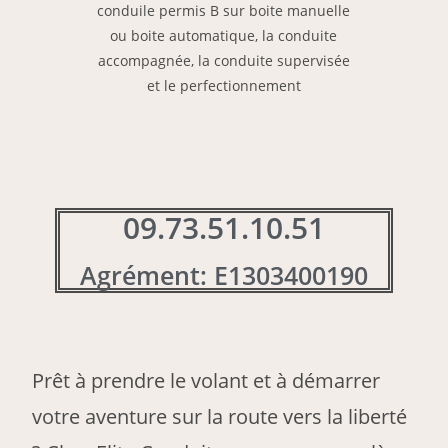
09.73.51.10.51
Agrément: E1303400190
Prêt à prendre le volant et à démarrer
votre aventure sur la route vers la liberté